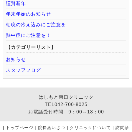
謹賀新年
年末年始のお知らせ
朝晩の冷え込みにご注意を
熱中症にご注意を！
【カテゴリーリスト】
お知らせ
スタッフブログ
はしもと南口クリニック
TEL042-700-8025
お電話受付時間 9：00～18：00
|
トップページ
|
院長あいさつ
|
クリニックについて
|
訪問診