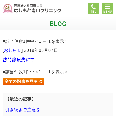
BLOG
■該当件数1件中＜1 ～ 1を表示＞
[
お知らせ
]
2019年03月07日
訪問診療先にて
■該当件数1件中＜1 ～ 1を表示＞
【最近の記事】
引き続きご注意を